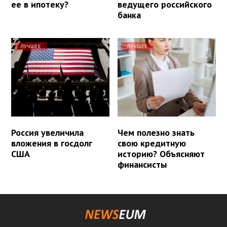
ее в ипотеку?
ведущего российского
банка
ЛУЧШЕЕ
ЛУЧШЕЕ
Россия увеличила
Чем полезно знать
вложения в госдолг
свою кредитную
США
историю? Объясняют
финансисты