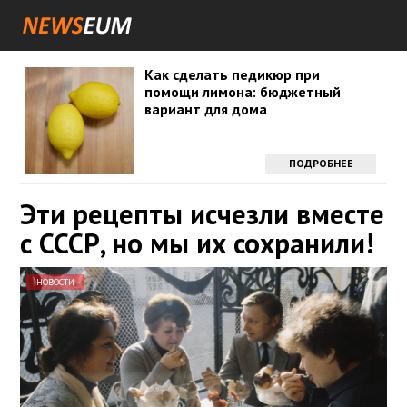
Как сделать педикюр при
помощи лимона: бюджетный
вариант для дома
ПОДРОБНЕЕ
Эти рецепты исчезли вместе
с СССР, но мы их сохранили!
НОВОСТИ