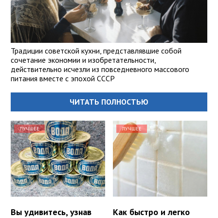
Традиции советской кухни, представлявшие собой
сочетание экономии и изобретательности,
действительно исчезли из повседневного массового
питания вместе с эпохой СССР
ЧИТАТЬ ПОЛНОСТЬЮ
ЛУЧШЕЕ
ЛУЧШЕЕ
Вы удивитесь, узнав
Как быстро и легко