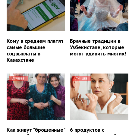
Кому в среднем платят
Брачные традиции в
самые большие
Узбекистане, которые
соцвыплаты в
могут удивить многих!
Казахстане
ЛУЧШЕЕ
ЛУЧШЕЕ
Как живут "брошенные"
6 продуктов с