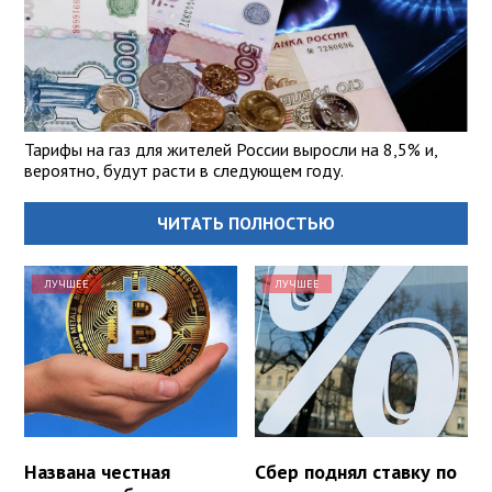
Тарифы на газ для жителей России выросли на 8,5% и,
вероятно, будут расти в следующем году.
ЧИТАТЬ ПОЛНОСТЬЮ
ЛУЧШЕЕ
ЛУЧШЕЕ
Названа честная
Сбер поднял ставку по