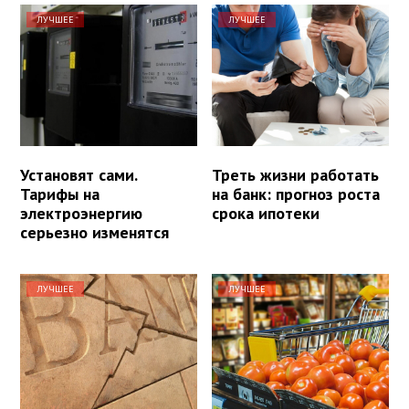
ЛУЧШЕЕ
ЛУЧШЕЕ
Установят сами.
Треть жизни работать
Тарифы на
на банк: прогноз роста
электроэнергию
срока ипотеки
серьезно изменятся
ЛУЧШЕЕ
ЛУЧШЕЕ