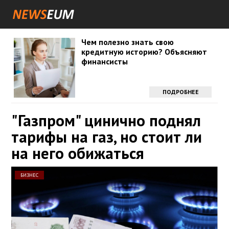
Чем полезно знать свою
кредитную историю? Объясняют
финансисты
ПОДРОБНЕЕ
"Газпром" цинично поднял
тарифы на газ, но стоит ли
на него обижаться
БИЗНЕС