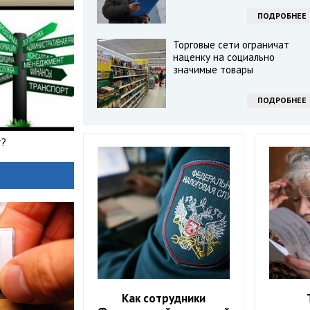
ПОДРОБНЕЕ
Торговые сети ограничат
наценку на социально
значимые товары
ПОДРОБНЕЕ
т?
Как сотрудники