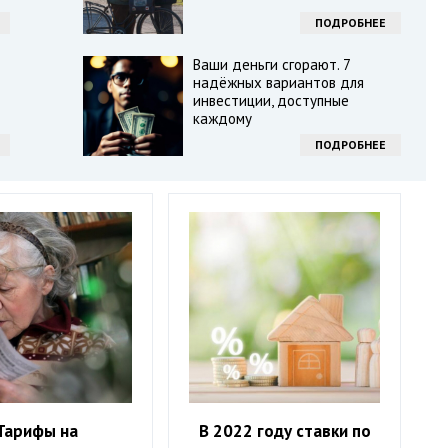
ПОДРОБНЕЕ
Ваши деньги сгорают. 7
надёжных вариантов для
инвестиции, доступные
каждому
ПОДРОБНЕЕ
Тарифы на
В 2022 году ставки по