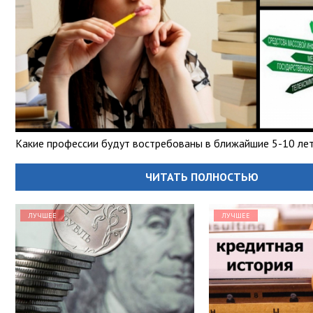
Какие профессии будут востребованы в ближайшие 5-10 ле
ЧИТАТЬ ПОЛНОСТЬЮ
ЛУЧШЕЕ
ЛУЧШЕЕ