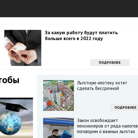
За какую работу будут платить
больше всего в 2022 году
ПОДРОБНЕЕ
чтобы
Льготную ипотеку хотят
сделать бессрочной
ПОДРОБНЕЕ
Закон освобождает
пенсионеров от ряда налогов
поговорим о важных льготах