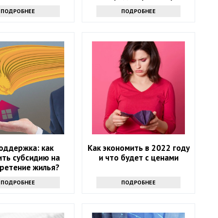
цен?
ПОДРОБНЕЕ
ПОДРОБНЕЕ
оддержка: как
Как экономить в 2022 году
ить субсидию на
и что будет с ценами
ретение жилья?
ПОДРОБНЕЕ
ПОДРОБНЕЕ