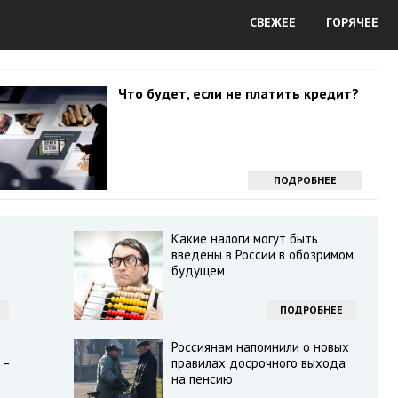
СВЕЖЕЕ
ГОРЯЧЕЕ
Что будет, если не платить кредит?
ПОДРОБНЕЕ
Какие налоги могут быть
введены в России в обозримом
будущем
ПОДРОБНЕЕ
Россиянам напомнили о новых
 –
правилах досрочного выхода
на пенсию