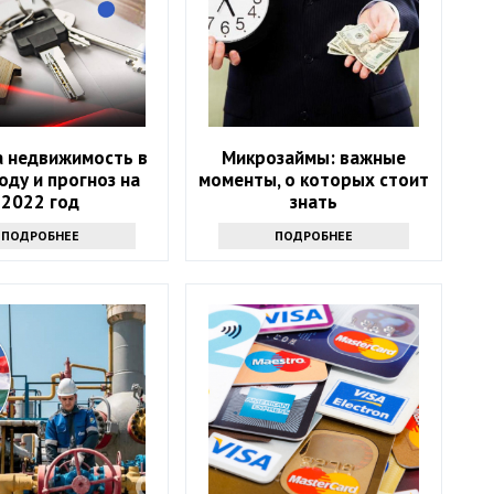
а недвижимость в
Микрозаймы: важные
оду и прогноз на
моменты, о которых стоит
2022 год
знать
ПОДРОБНЕЕ
ПОДРОБНЕЕ