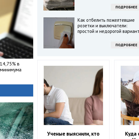
ПОДРОБНЕЕ
Как отбелить пожелтевшие
розетки и выключатели:
простой и недорогой вариан
ПОДРОБНЕЕ
 14,75% в
 минимума
Ученые выяснили, кто
Куда 