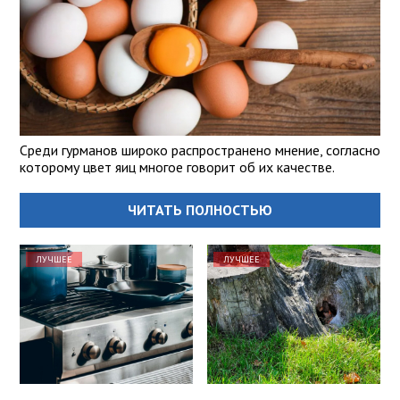
Среди гурманов широко распространено мнение, согласно
которому цвет яиц многое говорит об их качестве.
ЧИТАТЬ ПОЛНОСТЬЮ
ЛУЧШЕЕ
ЛУЧШЕЕ