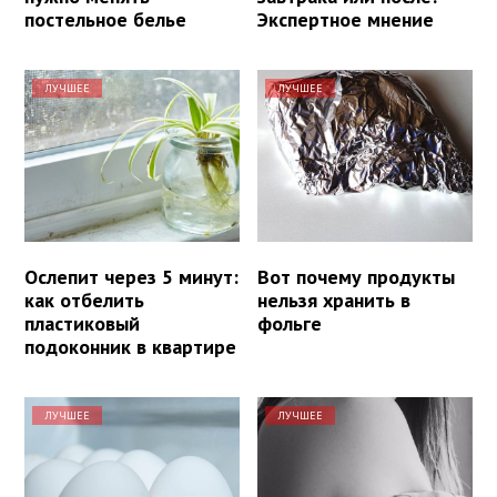
постельное белье
Экспертное мнение
ЛУЧШЕЕ
ЛУЧШЕЕ
Ослепит через 5 минут:
Вот почему продукты
как отбелить
нельзя хранить в
пластиковый
фольге
подоконник в квартире
ЛУЧШЕЕ
ЛУЧШЕЕ