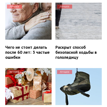
ЛУЧШЕЕ
ЛУЧШЕЕ
Чего не стоит делать
Раскрыт способ
после 60 лет: 3 частые
безопасной ходьбы в
ошибки
гололедицу
ЛУЧШЕЕ
ЛУЧШЕЕ