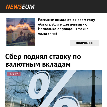
Россияне ожидают в новом году
обвал рубля и девальвацию.
Насколько оправданы такие
ожидания?
ПОДРОБНЕЕ
Сбер поднял ставку по
валютным вкладам
БИЗНЕС