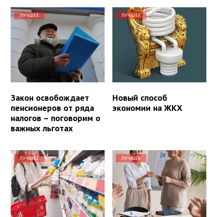
ЛУЧШЕЕ
ЛУЧШЕЕ
Закон освобождает
Новый способ
пенсионеров от ряда
экономии на ЖКХ
налогов – поговорим о
важных льготах
ЛУЧШЕЕ
ЛУЧШЕЕ