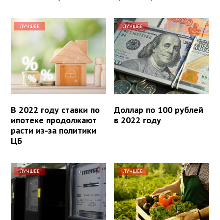
ЛУЧШЕЕ
ЛУЧШЕЕ
В 2022 году ставки по
Доллар по 100 рублей
ипотеке продолжают
в 2022 году
расти из-за политики
ЦБ
ЛУЧШЕЕ
ЛУЧШЕЕ