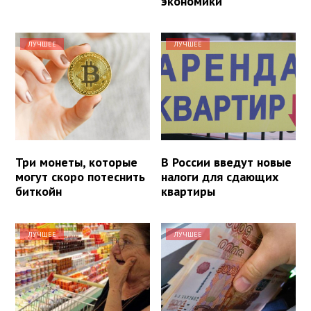
экономики
ЛУЧШЕЕ
ЛУЧШЕЕ
Три монеты, которые
В России введут новые
могут скоро потеснить
налоги для сдающих
биткойн
квартиры
ЛУЧШЕЕ
ЛУЧШЕЕ