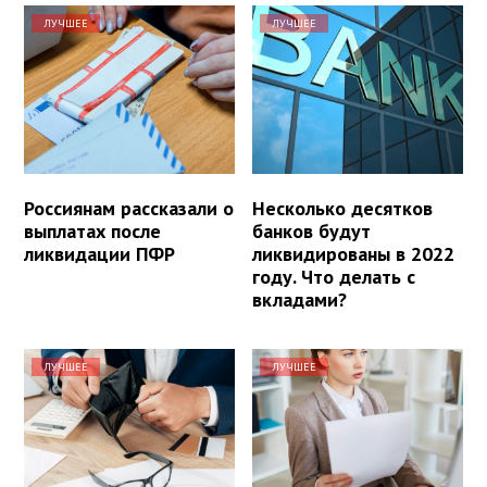
ЛУЧШЕЕ
ЛУЧШЕЕ
Россиянам рассказали о
Несколько десятков
выплатах после
банков будут
ликвидации ПФР
ликвидированы в 2022
году. Что делать с
вкладами?
ЛУЧШЕЕ
ЛУЧШЕЕ